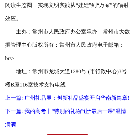
阅读生态圈，实现文明实践从“娃娃”到“万家”的辐射
效应。
主办：常州市人民政府办公室承办：常州市大数
据管理中心版权所有：常州市人民政府电子邮箱：
br/>
地址：常州市龙城大道1280号 (市行政中心)3号
楼B座116室技术支持电线
上一篇: 广州礼品展：创新礼品盛宴开启华南新篇章!
下一篇: 我的高考丨“特别的礼物”让“最后一课”温情
满满