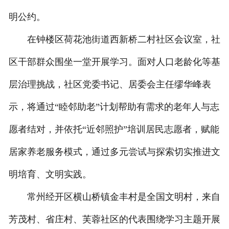
明公约。
在钟楼区荷花池街道西新桥二村社区会议室，社
区干部群众围坐一堂开展学习。面对人口老龄化等基
层治理挑战，社区党委书记、居委会主任缪华峰表
示，将通过“睦邻助老”计划帮助有需求的老年人与志
愿者结对，并依托“近邻照护”培训居民志愿者，赋能
居家养老服务模式，通过多元尝试与探索切实推进文
明培育、文明实践。
常州经开区横山桥镇金丰村是全国文明村，来自
芳茂村、省庄村、芙蓉社区的代表围绕学习主题开展