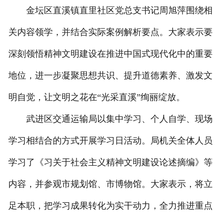
金坛区直溪镇直里社区党总支书记周旭萍围绕相
关内容领学，并结合实际案例解析要点。大家表示要
深刻领悟精神文明建设在推进中国式现代化中的重要
地位，进一步凝聚思想共识、提升道德素养、激发文
明自觉，让文明之花在“光采直溪”绚丽绽放。
武进区交通运输局以集中学习、个人自学、现场
学习相结合的方式开展学习日活动。局机关全体人员
学习了《习关于社会主义精神文明建设论述摘编》等
内容，并参观市规划馆、市博物馆。大家表示，将立
足本职，把学习成果转化为实干动力，全力推进重点