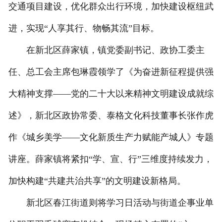
交通项目建设，优化群众出行环境，加快建设枢纽武
进，实现“人享其行、物畅其流”目标。
在新北区薛家镇，镇党委副书记、政协工委主
任、总工会主席包琳霞领学了《为奋进新征程提供强
大精神支撑——党的二十大以来精神文明建设成就综
述》，新北区政协常委、泰格文化科技董事长张作虎
作《城乡美学——文化新质生产力赋能产城人》专题
讲座。薛家镇将紧扣“学、宣、行”三维度持续发力，
加快构建“共建共治共享”的文明建设新格局。
新北区春江街道则将学习日活动与街道企事业单