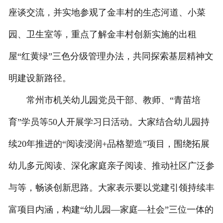
座谈交流，并实地参观了金丰村的生态河道、小菜
园、卫生室等，重点了解金丰村创新实施的出租
屋“红黄绿”三色分级管理办法，共同探索基层精神文
明建设新路径。
常州市机关幼儿园党员干部、教师、“青苗培
育”学员等50人开展学习日活动。大家结合幼儿园持
续20年推进的“阅读浸润+品格塑造”项目，围绕拓展
幼儿多元阅读、深化家庭亲子阅读、推动社区广泛参
与等，畅谈创新思路。大家表示要以党建引领持续丰
富项目内涵，构建“幼儿园—家庭—社会”三位一体的