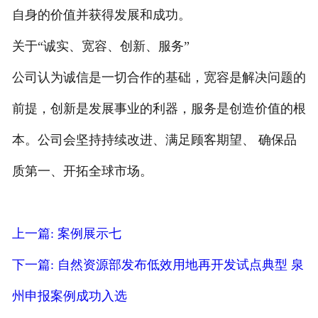
自身的价值并获得发展和成功。
关于“诚实、宽容、创新、服务”
公司认为诚信是一切合作的基础，宽容是解决问题的
前提，创新是发展事业的利器，服务是创造价值的根
本。公司会坚持持续改进、满足顾客期望、 确保品
质第一、开拓全球市场。
上一篇: 案例展示七
下一篇: 自然资源部发布低效用地再开发试点典型 泉
州申报案例成功入选